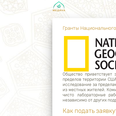
Гранты Национального
Общество приветствует 
пределов территории США
исследование за предела
из местных жителей. Ком
чисто лабораторные раб
независимо от других по
Как подать заявку