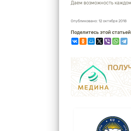
Даем возможность каждом
Опубликовано:
12 октября 2018
Поделитесь этой статьей