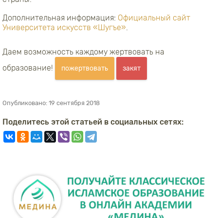
Дополнительная информация:
Официальный сайт
Университета искусств «Шугъе»
.
Даем возможность каждому жертвовать на
образование!
пожертвовать
закят
Опубликовано:
19 сентября 2018
Поделитесь этой статьей в социальных сетях: