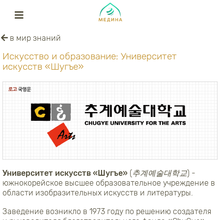
в мир знаний
Искусство и образование: Университет
искусств «Шугъе»
Университет искусств «Шугъе»
(
추계예술대학교
) -
южнокорейское высшее образовательное учреждение в
области изобразительных искусств и литературы.
Заведение возникло в 1973 году по решению создателя