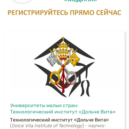
Университеты малых стран:
Технологический институт «Дольче Вита»
Технологический институт «Дольче Вита»
(
Dolce Vita Institute of Technology
) - научно-