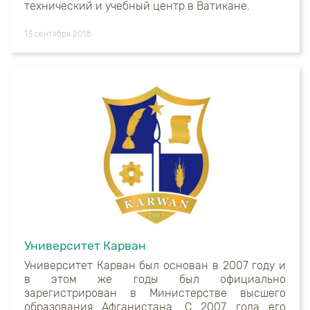
технический и учебный центр в Ватикане.
13 сентября 2018
Университет Карван
Университет Карван был основан в 2007 году и
в этом же годы был официально
зарегистрирован в Министерстве высшего
образования Афганистана. С 2007 года его