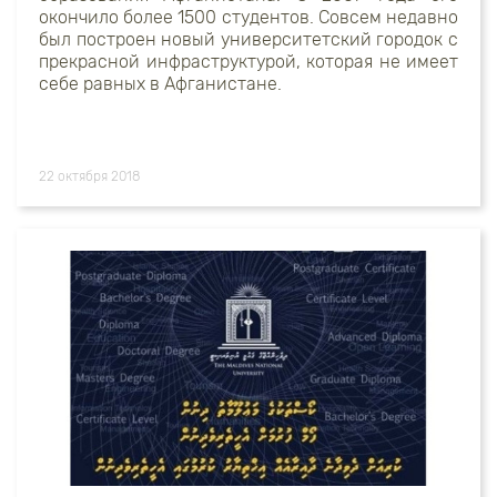
окончило более 1500 студентов. Совсем недавно
был построен новый университетский городок с
прекрасной инфраструктурой, которая не имеет
себе равных в Афганистане.
22 октября 2018