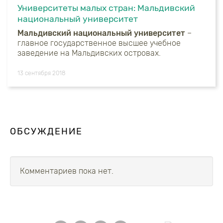
Университеты малых стран: Мальдивский
национальный университет
Мальдивский национальный университет
–
главное государственное высшее учебное
заведение на Мальдивских островах.
13 сентября 2018
ОБСУЖДЕНИЕ
Комментариев пока нет.