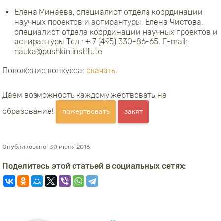
Елена Минаева, специалист отдела координации
научных проектов и аспирантуры, Елена Чистова,
специалист отдела координации научных проектов и
аспирантуры Тел.: + 7 (495) 330-86-65, E-mail:
nauka@pushkin.institute
Положение конкурса:
скачать
.
Даем возможность каждому жертвовать на
образование!
пожертвовать
закят
Опубликовано:
30 июня 2016
Поделитесь этой статьей в социальных сетях: