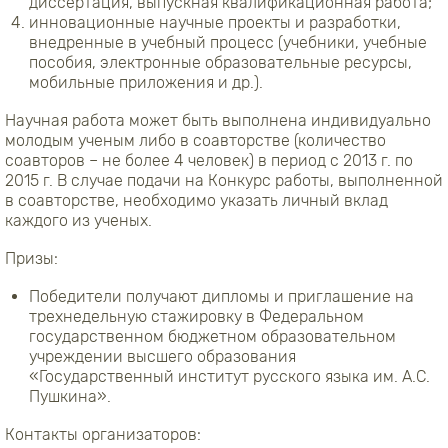
диссертация, выпускная квалификационная работа;
инновационные научные проекты и разработки,
внедренные в учебный процесс (учебники, учебные
пособия, электронные образовательные ресурсы,
мобильные приложения и др.).
Научная работа может быть выполнена индивидуально
молодым ученым либо в соавторстве (количество
соавторов – не более 4 человек) в период с 2013 г. по
2015 г. В случае подачи на Конкурс работы, выполненной
в соавторстве, необходимо указать личный вклад
каждого из ученых.
Призы:
Победители получают дипломы и приглашение на
трехнедельную стажировку в Федеральном
государственном бюджетном образовательном
учреждении высшего образования
«Государственный институт русского языка им. А.С.
Пушкина».
Контакты организаторов: