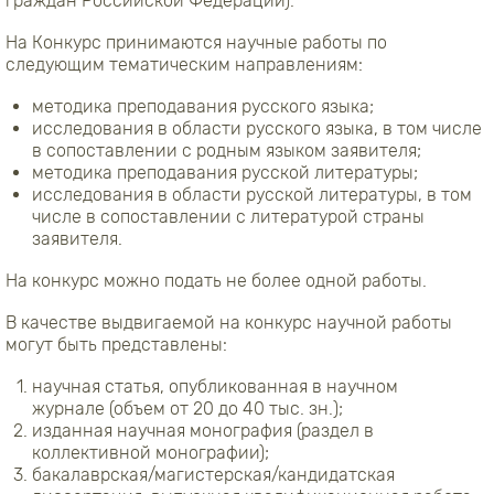
граждан Российской Федерации).
На Конкурс принимаются научные работы по
следующим тематическим направлениям:
методика преподавания русского языка;
исследования в области русского языка, в том числе
в сопоставлении с родным языком заявителя;
методика преподавания русской литературы;
исследования в области русской литературы, в том
числе в сопоставлении с литературой страны
заявителя.
На конкурс можно подать не более одной работы.
В качестве выдвигаемой на конкурс научной работы
могут быть представлены:
научная статья, опубликованная в научном
журнале (объем от 20 до 40 тыс. зн.);
изданная научная монография (раздел в
коллективной монографии);
бакалаврская/магистерская/кандидатская