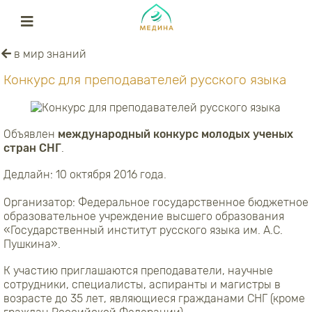
в мир знаний
Конкурс для преподавателей русского языка
Объявлен
международный конкурс молодых ученых
стран СНГ
.
Дедлайн: 10 октября 2016 года.
Организатор: Федеральное государственное бюджетное
образовательное учреждение высшего образования
«Государственный институт русского языка им. А.С.
Пушкина».
К участию приглашаются преподаватели, научные
сотрудники, специалисты, аспиранты и магистры в
возрасте до 35 лет, являющиеся гражданами СНГ (кроме