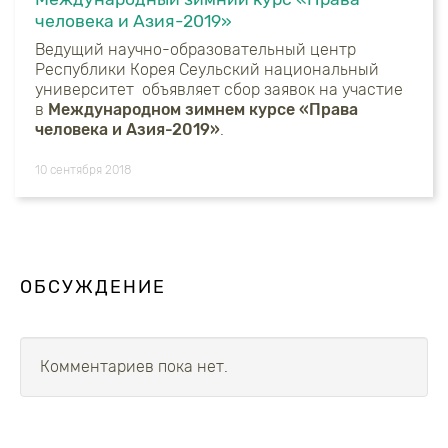
человека и Азия-2019»
Ведущий научно-образовательный центр
Республики Корея Сеульский национальный
университет объявляет сбор заявок на участие
в
Международном зимнем курсе «Права
человека и Азия-2019»
.
10 сентября 2018
ОБСУЖДЕНИЕ
Комментариев пока нет.