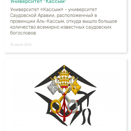
Университет "Кассым"
Университет «Кассым» - университет
Саудовской Аравии, расположенный в
провинции Аль-Кассым, откуда вышло большое
количество всемирно известных саудовских
богословов.
15 июня 2016