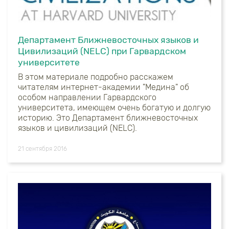
Департамент Ближневосточных языков и
Цивилизаций (NELC) при Гарвардском
университете
В этом материале подробно расскажем
читателям интернет-академии "Медина" об
особом направлении Гарвардского
университета, имеющем очень богатую и долгую
историю. Это Департамент ближневосточных
языков и цивилизаций (NELC).
21 сентября 2016