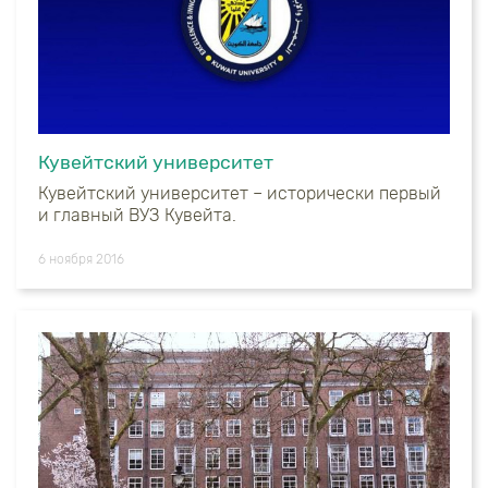
Кувейтский университет
Кувейтский университет – исторически первый
и главный ВУЗ Кувейта.
6 ноября 2016