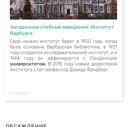
Загадочные учебные заведения: Институт
Варбурга
Свое начало институт берет в 1900 году, когда
была основана Варбурская библиотека, в 1921
году создается исследовательский институт, и к
1944 году он аффелируется с Лондонским
университетом.
В 2015 году новым директором
института стал профессор Дэвида Фридберг.
19 июня 2017
ОБСУЖДЕНИЕ