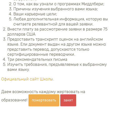
О том, как вы узнали о программах Миддлбери;
Причины изучения выбранного вами языка;
Ваши карьерные цели;
Любая дополнительная информация, которую вы
считаете релевантной для вашей заявки.
Внести плату за рассмотрение заявки в размере 75
долларов США
Предоставить транскрипт оценок на английском
языке. Ели документ выдан на другом языке можно
представить перевод, допускаются только
сертифицированные переводчики.
Три рекомендательных письма
Изучить требования, предъявляемые к выбранному
вами языку.
Официальный сайт Школы.
Даем возможность каждому жертвовать на
образование!
пожертвовать
закят