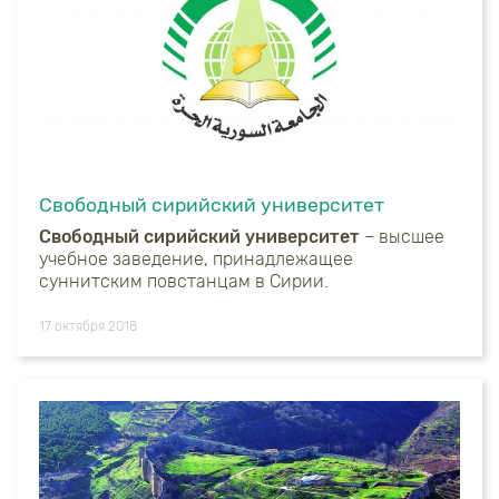
Свободный сирийский университет
Свободный сирийский университет
– высшее
учебное заведение, принадлежащее
суннитским повстанцам в Сирии.
17 октября 2018