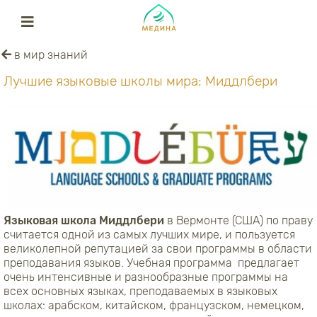
в мир знаний
Лучшие языковые школы мира: Миддлбери
Языковая школа Миддлбери
в Вермонте (США) по праву
считается одной из самых лучших мире, и пользуется
великолепной репутацией за свои программы в области
преподавания языков. Учебная программа предлагает
очень интенсивные и разнообразные программы на
всех основных языках, преподаваемых в языковых
школах: арабском, китайском, французском, немецком,