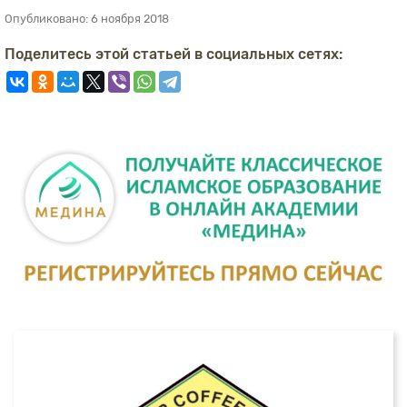
Опубликовано:
6 ноября 2018
Поделитесь этой статьей в социальных сетях: