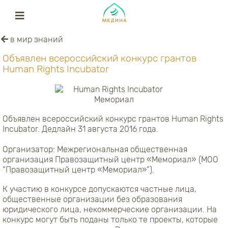
в мир знаний
Объявлен всероссийский конкурс грантов
Human Rights Incubator
Объявлен всероссийский конкурс грантов Human Rights
Incubator. Дедлайн 31 августа 2016 года.
Организатор: Межрегиональная общественная
организация Правозащитный центр «Мемориал» (МОО
“Правозащитный центр «Мемориал»”).
К участию в конкурсе допускаются частные лица,
общественные организации без образования
юридического лица, некоммерческие организации. На
конкурс могут быть поданы только те проекты, которые