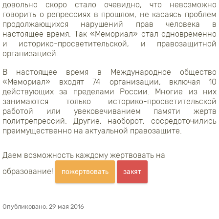
довольно скоро стало очевидно, что невозможно
говорить о репрессиях в прошлом, не касаясь проблем
продолжающихся нарушений прав человека в
настоящее время. Так «Мемориал» стал одновременно
и историко-просветительской, и правозащитной
организацией.
В настоящее время в Международное общество
«Мемориал» входят 74 организации, включая 10
действующих за пределами России. Многие из них
занимаются только историко-просветительской
работой или увековечиванием памяти жертв
политрепрессий. Другие, наоборот, сосредоточились
преимущественно на актуальной правозащите.
Даем возможность каждому жертвовать на
образование!
пожертвовать
закят
Опубликовано:
29 мая 2016