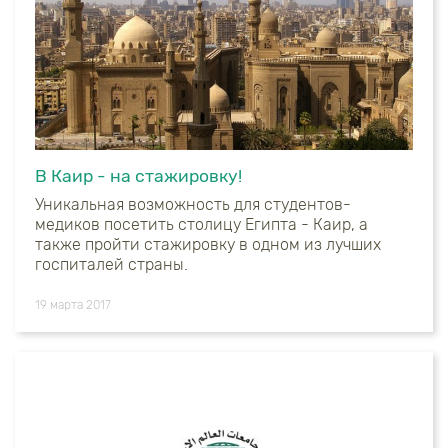
В Каир - на стажировку!
Уникальная возможность для студентов-
медиков посетить столицу Египта - Каир, а
также пройти стажировку в одном из лучших
госпиталей страны.
19 марта 2017