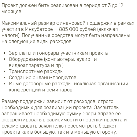
Проект должен быть реализован в период от 3 до 12
месяцев.
Максимальный размер финансовой поддержки в рамках
участия в Инкубаторе — 885 000 рублей (включая
налоги). Полученные средства могут быть направлены
на следующие виды расходов:
Зарплаты и гонорары участникам проекта
Оборудование (компьютеры, аудио- и
видеоаппаратура и пр.)
Транспортные расходы
Создание онлайн-продкутов
Иные договорные расходы, исключая организации
конференций и семинаров
Размер поддержки зависит от расходов, строго
необходимых для реализации проекта. Заявитель
запрашивает необходимую сумму, жюри вправе ее
скорректировать в зависимости от оценки проекта и
рекомендовать заявителю пересмотреть бюджет
проекта как в большую, так и в меньшую сторону.