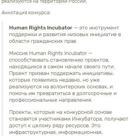
реализуются на территории России.
Аннотация конкурса:
Human Rights Incubator
— это инструмент
поддержки и развития низовых инициатив в
области гражданских прав.
Миссия Human Rights Incubator —
способствовать становлению проектов,
находящихся в самом начале своего пути.
Проект призван поддержать инициативы,
которые появились недавно, но уже
реализуются на волонтерских основах, и
помочь им превратиться в долгосрочные и
профессиональные направления.
Проекты, которые на конкурсной основе
становятся участниками Инкубатора, получают
доступ к целому ряду ресурсов. Это
инфраструктурная, информационная,