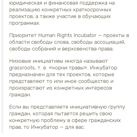
юридическая и финансовая поддержка на
реализацию конкретных краткосрочных
проектов, а также участие в обучающих
программах.
Приоритет Human Rights Incubator — проекты в
области свободы слова, свободы ассоциаций,
свободы собраний и верховенства права.
Низовые инициативы иногда называют
grassroots, т. е. «корни травы». Инкубатор
предназначен для тех проектов, которые
представляют то или иное сообщество и
произрастают из конкретных интересов
граждан.
Если вы представляете инициативную группу
граждан, которая пытается решить свою
конкретную проблему в сфере гражданских
прав, то Инкубатор — для вас.