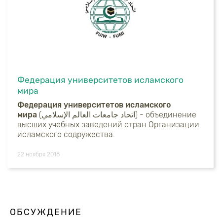
Федерация университетов исламского
мира
Федерация университетов исламского
мира
(اتحاد جامعات العالم الإسلامي‎) - объединение
высших учебных заведений стран Организации
исламского содружества.
22 ноября 2018
ОБСУЖДЕНИЕ