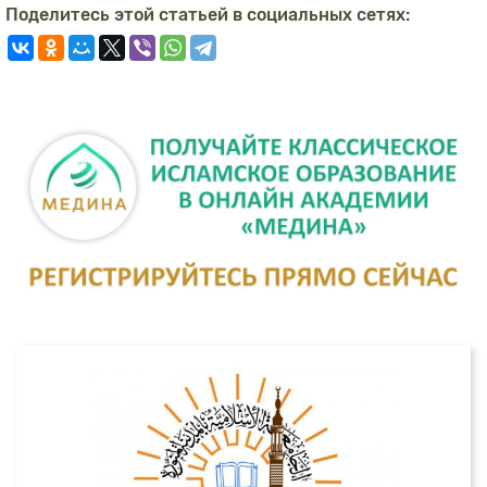
Поделитесь этой статьей в социальных сетях: