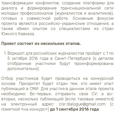
трансформации конфликтов, создание платформы для
диалога и формирование транснациональной сети
молодых профессионалов (журналистов и аналитиков),
готовых к совместной работе. Основным фокусом
проекта являются российско-украинские отношения, а
также обмен опытом со специалистами из стран
Южного Кавказа.
Проект состоит из нескольких этапов.
Воркшоп для российских журналистов пройдет с 1 по
5 октября 2016 года в Санкт-Петербурге (о деталях
отобранные участники будут проинформированы
дополнительно).
Отбор участников будет проводиться на конкурсной
основе. Приоритет будет отдан тем, кто имеет опыт
публикаций в СМИ. Для участия в данном этапе проекта
необходимо: Во-первых, отправить свое CV; а во-
вторых, несколько публикаций (если таковые имеются)
на электронный адрес: cisr.dialogue@gmail.com (с
пометкой «на конкурс»)
до 1 сентября 2016 года
.