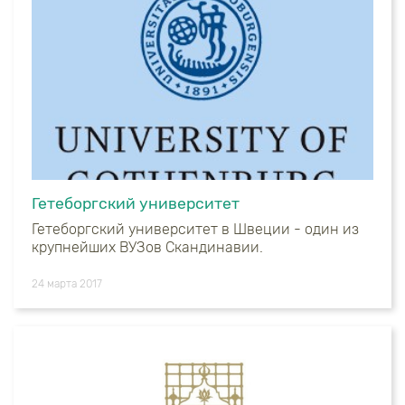
Гетеборгский университет
Гетеборгский университет в Швеции - один из
крупнейших ВУЗов Скандинавии.
24 марта 2017