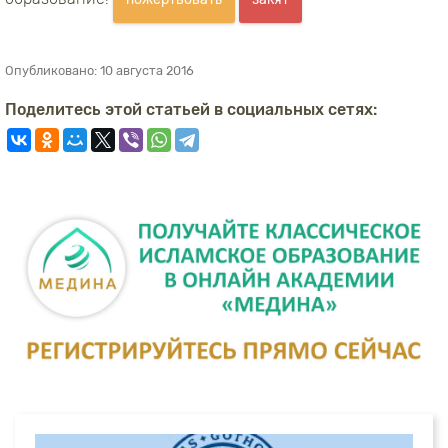
Опубликовано:
10 августа 2016
Поделитесь этой статьей в социальных сетях: