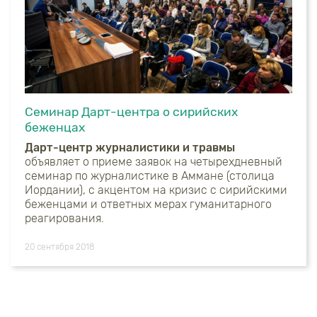
Семинар Дарт-центра о сирийских
беженцах
Дарт-центр журналистики и травмы
объявляет о приеме заявок на четырехдневный
семинар по журналистике в Аммане (столица
Иордании), с акцентом на кризис с сирийскими
беженцами и ответных мерах гуманитарного
реагирования.
20 сентября 2018