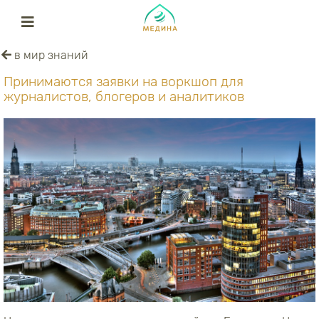
в мир знаний
Принимаются заявки на воркшоп для
журналистов, блогеров и аналитиков