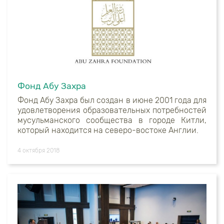
Фонд Абу Захра
Фонд Абу Захра был создан в июне 2001 года для
удовлетворения образовательных потребностей
мусульманского сообщества в городе Китли,
который находится на северо-востоке Англии.
4 октября 2018