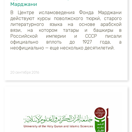
Марджани
В Центре исламоведения Фонда Марджани
действуют курсы поволжского тюрки́, старого
литературного языка на основе арабской
вязи, на котором татары и башкиры в
Российской империи и СССР писали
официально вплоть до 1927 года, а
неофициально — еще несколько десятилетий.
20 сентября 2016