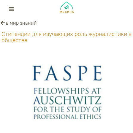
в мир знаний
Стипендии для изучающих роль журналистики в
обществе