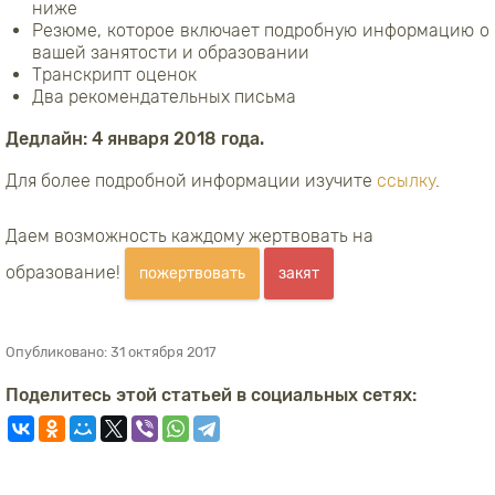
ниже
Резюме, которое включает подробную информацию о
вашей занятости и образовании
Транскрипт оценок
Два рекомендательных письма
Дедлайн: 4 января 2018 года.
Для более подробной информации изучите
ссылку
.
Даем возможность каждому жертвовать на
образование!
пожертвовать
закят
Опубликовано:
31 октября 2017
Поделитесь этой статьей в социальных сетях: