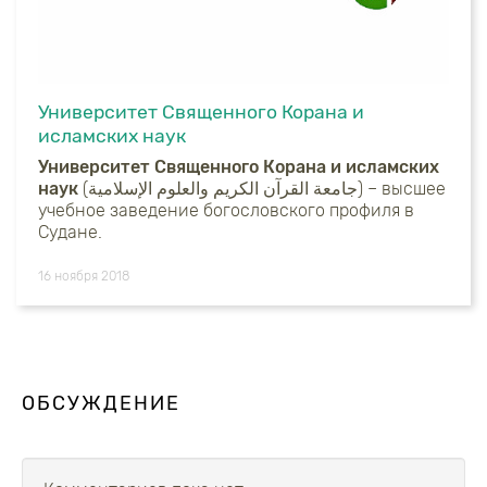
Университет Священного Корана и
исламских наук
Университет Священного Корана и исламских
наук
(جامعة القرآن الكريم والعلوم الإسلامية) – высшее
учебное заведение богословского профиля в
Судане.
16 ноября 2018
ОБСУЖДЕНИЕ