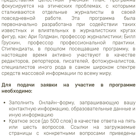
фокусируется на этических проблемах, с которыми
сталкиваются отдельные журналисты в своей
повседневной работе. Эта программа была
первоначально разработана при содействии таких
известных и влиятельных в журналистских кругах
фигур, как: Ари Голдман, профессор журналистики; Билл
Грускин, профессор профессиональной практики.
Стипендиаты, в прошлом посещавшие программу, в
настоящее время активно участвуют в качестве
редакторов, репортеров, писателей, фотожурналистов,
специалистов иного рода в самом широком спектре
средств массовой информации по всему миру.
Для подачи заявки на участие в программе
необходимо:
Заполнить Онлайн-форму, запрашивающую вашу
контактную информацию, образовательные данные и
иную информацию
Краткое эссе (до 500 слов) в качестве ответа на пять
или шесть вопросов. Ссылки на загружаемые
страницы с конкретными вопросами приведены