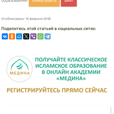
образование!
пожертвовать
закят
Опубликовано:
14 февраля 2018
Поделитесь этой статьей в социальных сетях: