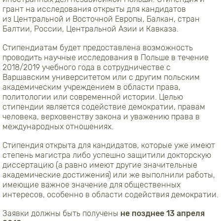
грант на исследования открыты для кандидатов
из Центральной и Восточной Европы, Балкан, стран
Балтии, России, Центральной Азии и Кавказа.
Стипендиатам будет предоставлена ​​возможность
проводить научные исследования в Польше в течение
2018/2019 учебного года в сотрудничестве с
Варшавским университетом или с другим польским
академическим учреждением в области права,
политологии или современной истории. Целью
стипендии является содействие демократии, правам
человека, верховенству закона и уважению права в
международных отношениях.
Стипендия открыта для кандидатов, которые уже имеют
степень магистра либо успешно защитили докторскую
диссертацию (а равно имеют другие значительные
академические достижения) или же выполнили работы,
имеющие важное значение для общественных
интересов, особенно в области содействия демократии.
Заявки должны быть получены
не позднее 13 апреля