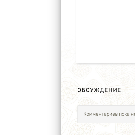
ОБСУЖДЕНИЕ
Комментариев пока не