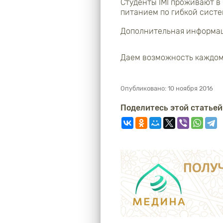
Студенты IMI проживают в
питанием по гибкой систе
Дополнительная информа
Даем возможность каждом
Опубликовано:
10 ноября 2016
Поделитесь этой статьей