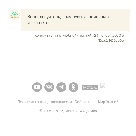
Воспользуйтесь, пожалуйста, поиском в
интернете
Консультант по учебной части
, 24 ноября 2020 в
16:33, №38565
Политика конфиденциальности
|
Библиотека
|
Мир Знаний
© 2015 - 2026, Медина. Академия