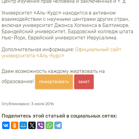
Центр изучения прав человека и заключенных и т. д.
Университет «Аль-Кудс» находится в активном
взаимодействии с научными центрами других стран,
включая университет Джонса Хопкинса в Балтиморе,
Брандейский университет, Бардовский колледж штата
Нью-Йорк, Еврейский университет Иерусалима.
Дополнительная информация:
Официальный сайт
университета «Аль-Кудс»
Даем возможность каждому жертвовать на
образование!
пожертвовать
закят
Опубликовано:
3 июля 2016
Поделитесь этой статьей в социальных сетях: