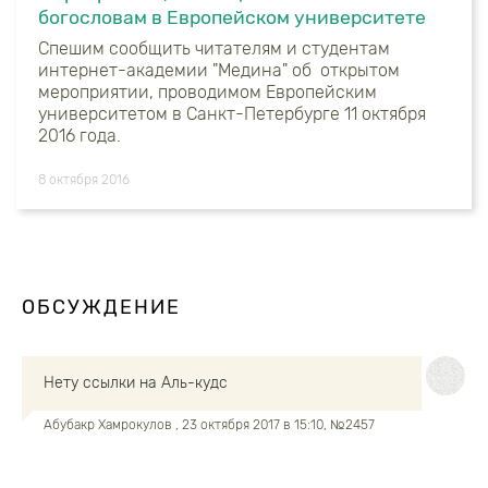
богословам в Европейском университете
Спешим сообщить читателям и студентам
интернет-академии "Медина" об открытом
мероприятии, проводимом Европейским
университетом в Санкт-Петербурге 11 октября
2016 года.
8 октября 2016
ОБСУЖДЕНИЕ
Нету ссылки на Аль-кудс
Абубакр Хамрокулов
, 23 октября 2017 в 15:10, №2457