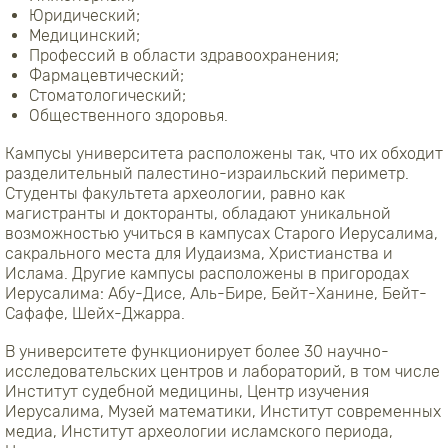
Юридический;
Медицинский;
Профессий в области здравоохранения;
Фармацевтический;
Стоматологический;
Общественного здоровья.
Кампусы университета расположены так, что их обходит
разделительный палестино-израильский периметр.
Студенты факультета археологии, равно как
магистранты и докторанты, обладают уникальной
возможностью учиться в кампусах Старого Иерусалима,
сакрального места для Иудаизма, Христианства и
Ислама. Другие кампусы расположены в пригородах
Иерусалима: Абу-Дисе, Аль-Бире, Бейт-Ханине, Бейт-
Сафафе, Шейх-Джарра.
В университете функционирует более 30 научно-
исследовательских центров и лабораторий, в том числе
Институт судебной медицины, Центр изучения
Иерусалима, Музей математики, Институт современных
медиа, Институт археологии исламского периода,