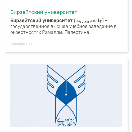
Бирзейтский университет
Бирзейтский университет
(جامعة بيرزيت) –
государственное высшее учебное заведение в
окрестностях Рамаллы, Палестина.
7 ноября 2018