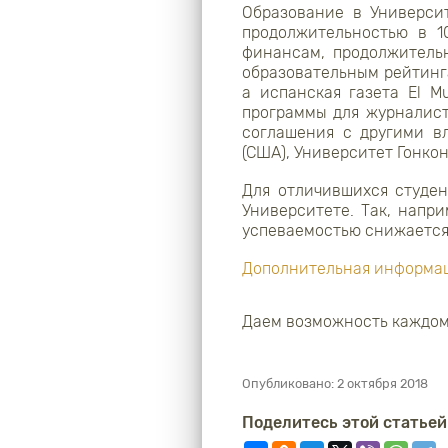
Образование в Университ
продолжительностью в 1
финансам, продолжительн
образовательным рейтинг
а испанская газета El 
программы для журналист
соглашения с другими в
(США), Университет Гонкон
Для отличившихся студен
Университете. Так, напр
успеваемостью снижается
Дополнительная информац
Даем возможность каждом
Опубликовано:
2 октября 2018
Поделитесь этой статьей