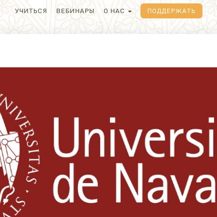
УЧИТЬСЯ
ВЕБИНАРЫ
О НАС
ПОДДЕРЖАТЬ