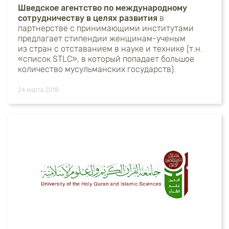
Шведское агентство по международному
сотрудничеству в целях развития
в
партнерстве с принимающими институтами
предлагает стипендии женщинам-ученым
из стран с отставанием в науке и технике (т.н.
«список STLC», в который попадает большое
количество мусульманских государств).
24 марта 2018