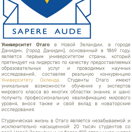
Университет Отаго
в Новой Зеландии, в городе
Данидин, (город Данидин), основанный в 1869 году,
является первым университетом страны, который
претендует на лидерство по качеству предоставляемых
образовательных услуг и проводимых научных
исследований, составляя реальную конкуренцию
Университету Окленда
. Студенты Отаго имеют
уникальные возможности обучения у экспертов
мирового класса во многих областях знания, и шанс
получить профессиональную квалификацию мирового
уровня, внося также и свой вклад в новаторские
исследования.
Студенческая жизнь в Отаго является незабываемой и
исключительно насыщенной: 20 тысяч студентов со