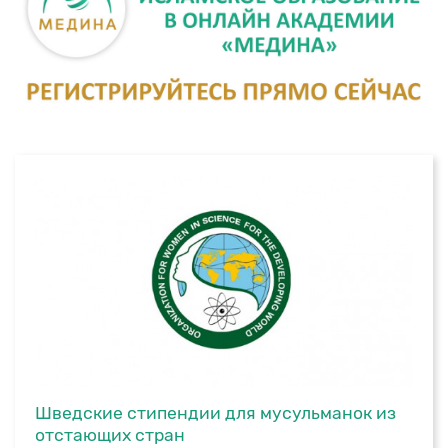
Шведские стипендии для мусульманок из
отстающих стран