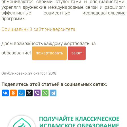
обмениваются своими студентами и специалистами,
укрепляя дружеские международные связи и расширяя
эффективные совместные исследовательские
программы.
Официальный сайт Университета.
Даем возможность каждому жертвовать на
образование!
пожертвовать
закят
Опубликовано:
29 октября 2018
Поделитесь этой статьей в социальных сетях: