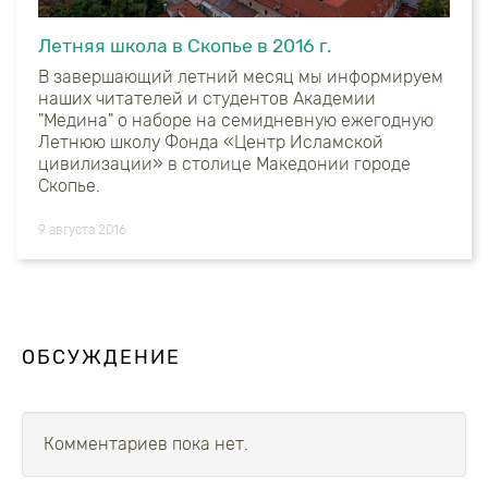
Летняя школа в Скопье в 2016 г.
В завершающий летний месяц мы информируем
наших читателей и студентов Академии
"Медина" о наборе на семидневную ежегодную
Летнюю школу Фонда «Центр Исламской
цивилизации» в столице Македонии городе
Скопье.
9 августа 2016
ОБСУЖДЕНИЕ
Комментариев пока нет.