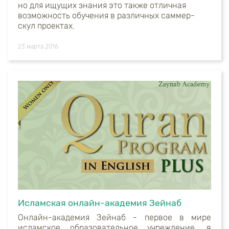
но для ищущих знания это также отличная
возможность обучения в различных саммер-
скул проектах.
23 марта 2016
Исламская онлайн-академия Зейнаб
Онлайн-академия Зейнаб - первое в мире
исламское образовательное учреждение,
в