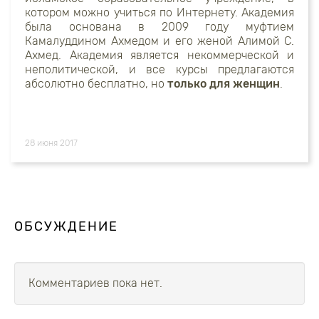
котором можно учиться по Интернету. Академия
была основана в 2009 году муфтием
Камалуддином Ахмедом и его женой Алимой С.
Ахмед. Академия является некоммерческой и
неполитической, и все курсы предлагаются
абсолютно бесплатно, но
только для женщин
.
28 июня 2017
ОБСУЖДЕНИЕ
Комментариев пока нет.