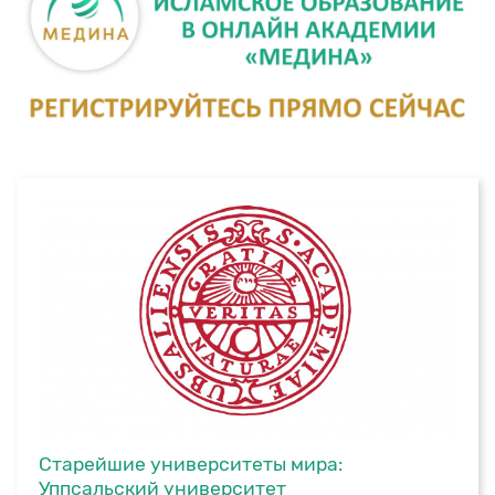
Старейшие университеты мира:
Уппсальский университет