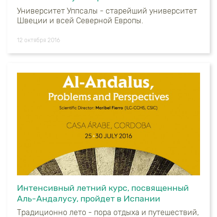
Университет Уппсалы - старейший университет
Швеции и всей Северной Европы.
12 октября 2016
Интенсивный летний курс, посвященный
Аль-Андалусу, пройдет в Испании
Традиционно лето - пора отдыха и путешествий,