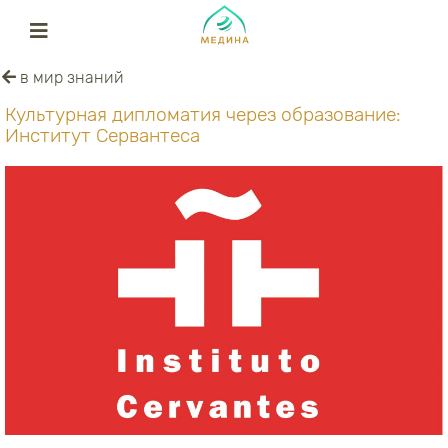
в мир знаний
Культурная дипломатия через образование:
Институт Сервантеса