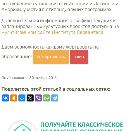
поступления в университеты Испании и Латинской
Америки, участия в стипендиальных программах.
Дополнительная информация о графике текущих и
запланированных культурных проектов доступна на
мультиязычном сайте Института Сервантеса
.
Даем возможность каждому жертвовать на
образование!
пожертвовать
закят
Опубликовано:
30 ноября 2016
Поделитесь этой статьей в социальных сетях: