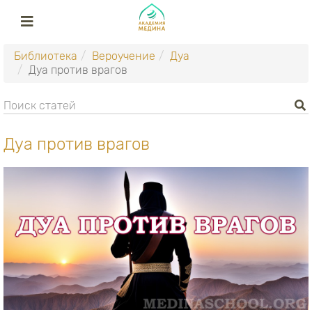
Библиотека
Вероучение
Дуа
Дуа против врагов
Дуа против врагов