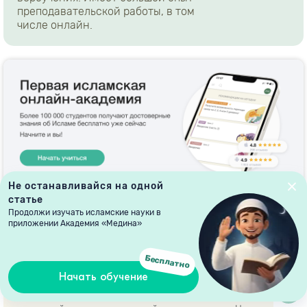
преподавательской работы, в том
числе онлайн.
Не останавливайся на одной
статье
Продолжи изучать исламские науки в
приложении Академия «Медина»
ОБСУЖДЕНИЕ
Бесплатно
Начать обучение
Здравствуйте! Я этническая христианка, супруг