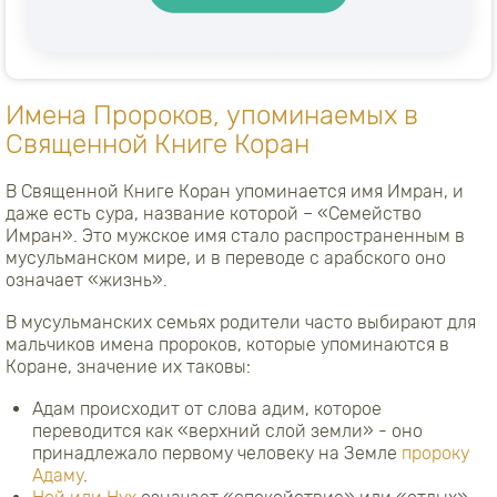
Имена Пророков, упоминаемых в
Священной Книге Коран
В Священной Книге Коран упоминается имя Имран, и
даже есть сура, название которой – «Семейство
Имран». Это мужское имя стало распространенным в
мусульманском мире, и в переводе с арабского оно
означает «жизнь».
В мусульманских семьях родители часто выбирают для
мальчиков имена пророков, которые упоминаются в
Коране, значение их таковы:
Адам происходит от слова адим, которое
переводится как «верхний слой земли» - оно
принадлежало первому человеку на Земле
пророку
Адаму
.